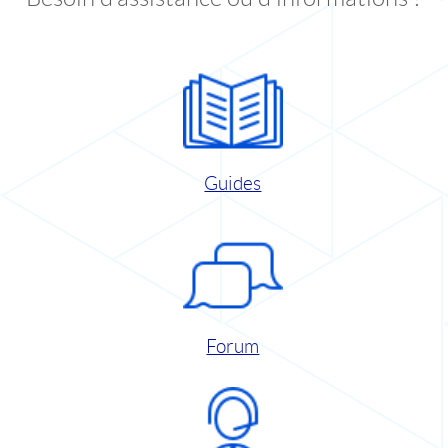
Guides
Forum